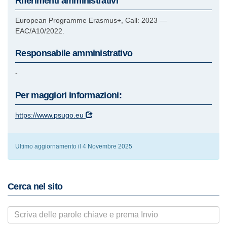
Riferimenti amministrativi
European Programme Erasmus+, Call: 2023 —
EAC/A10/2022.
Responsabile amministrativo
-
Per maggiori informazioni:
https://www.psugo.eu
Ultimo aggiornamento il 4 Novembre 2025
Cerca nel sito