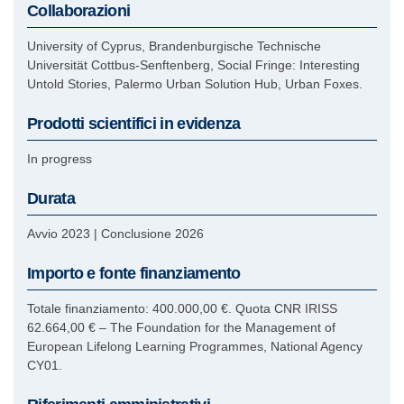
Collaborazioni
University of Cyprus, Brandenburgische Technische
Universität Cottbus-Senftenberg, Social Fringe: Interesting
Untold Stories, Palermo Urban Solution Hub, Urban Foxes.
Prodotti scientifici in evidenza
In progress
Durata
Avvio 2023
|
Conclusione 2026
Importo e fonte finanziamento
Totale finanziamento: 400.000,00 €. Quota CNR IRISS
62.664,00 € – The Foundation for the Management of
European Lifelong Learning Programmes, National Agency
CY01.