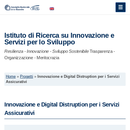
Toggle
naviga
Istituto di Ricerca su Innovazione e
Servizi per lo Sviluppo
Resilienza
-
Innovazione
-
Sviluppo Sostenibile
Trasparenza -
Organizzazione - Meritocrazia
Home
»
Progetti
»
Innovazione e Digital Distruption per i Servizi
Assicurativi
Innovazione e Digital Distruption per i Servizi
Assicurativi