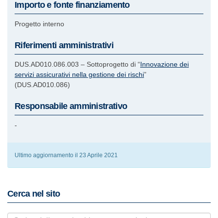
Importo e fonte finanziamento
Progetto interno
Riferimenti amministrativi
DUS.AD010.086.003 – Sottoprogetto di “
Innovazione dei
servizi assicurativi nella gestione dei rischi
”
(DUS.AD010.086)
Responsabile amministrativo
-
Ultimo aggiornamento il 23 Aprile 2021
Cerca nel sito