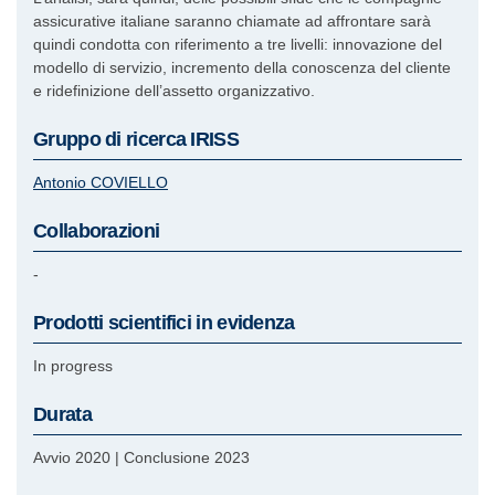
assicurative italiane saranno chiamate ad affrontare sarà
quindi condotta con riferimento a tre livelli: innovazione del
modello di servizio, incremento della conoscenza del cliente
e ridefinizione dell’assetto organizzativo.
Gruppo di ricerca IRISS
Antonio
COVIELLO
Collaborazioni
-
Prodotti scientifici in evidenza
In progress
Durata
Avvio 2020
|
Conclusione 2023