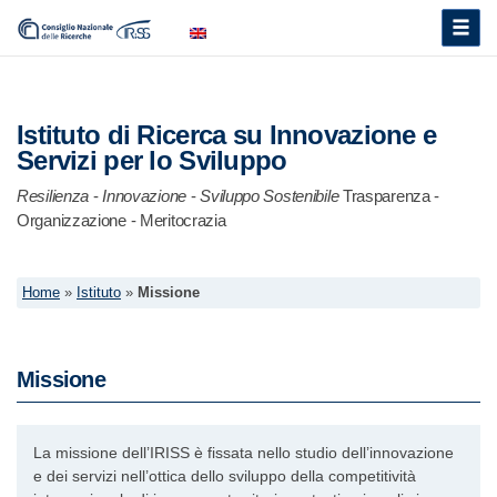
Toggle
naviga
Istituto di Ricerca su Innovazione e
Servizi per lo Sviluppo
Resilienza
-
Innovazione
-
Sviluppo Sostenibile
Trasparenza -
Organizzazione - Meritocrazia
Home
»
Istituto
»
Missione
Missione
La missione dell’IRISS è fissata nello studio dell’innovazione
e dei servizi nell’ottica dello sviluppo della competitività