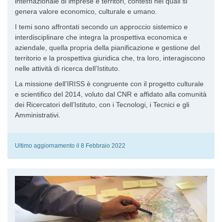
internazionale di imprese e territori, contesti nei quali si
genera valore economico, culturale e umano.
I temi sono affrontati secondo un approccio sistemico e
interdisciplinare che integra la prospettiva economica e
aziendale, quella propria della pianificazione e gestione del
territorio e la prospettiva giuridica che, tra loro, interagiscono
nelle attività di ricerca dell’Istituto.
La missione dell’IRISS è congruente con il progetto culturale
e scientifico del 2014, voluto dal CNR e affidato alla comunità
dei Ricercatori dell’Istituto, con i Tecnologi, i Tecnici e gli
Amministrativi.
Ultimo aggiornamento il 8 Febbraio 2022