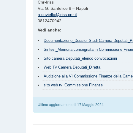
Cnr-Iriss
Via G. Sanfelice 8 – Napoli
a.coviello@iriss.cnr.it
0812470942
Vedi anche:
Documentazione_Dossier Studi Camera Deputati_Pro
Sintesi_Memoria consegnata in Commissione Finanz
Sito camera Deputati_elenco convocazioni
Web Tv Camera Deputati_Diretta
Audizione alla VI Commissione Finanze della Camera
sito web tv_Commissione Finanze
Ultimo aggiornamento il 17 Maggio 2024