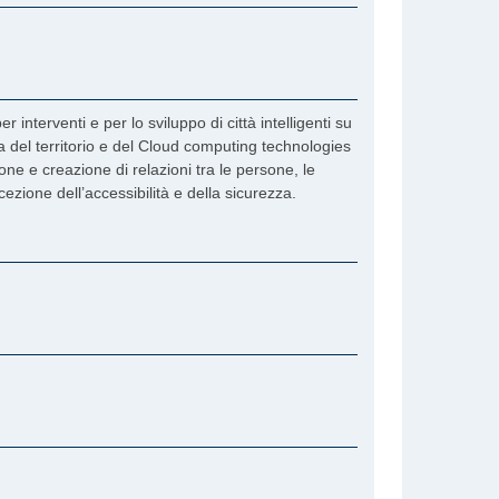
terventi e per lo sviluppo di città intelligenti su
zza del territorio e del Cloud computing technologies
one e creazione di relazioni tra le persone, le
cezione dell’accessibilità e della sicurezza.