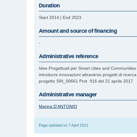
Duration
Start 2014
|
End 2023
Amount and source of financing
-
Administrative reference
Idee Progettuali per Smart cities and Communities a
introdurre innovazioni attraverso progetti di rice
progetto SIN_00661 Prot. 916 del 21 aprile 2017
Administrative manager
Marina
D'ANTONIO
Page updated on 7 April 2021