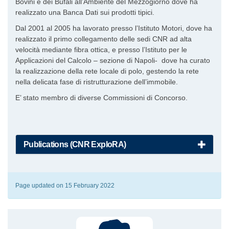
Bovini e dei Bufali all’Ambiente del Mezzogiorno dove ha
realizzato una Banca Dati sui prodotti tipici.
Dal 2001 al 2005 ha lavorato presso l’Istituto Motori, dove ha
realizzato il primo collegamento delle sedi CNR ad alta
velocità mediante fibra ottica, e presso l’Istituto per le
Applicazioni del Calcolo – sezione di Napoli- dove ha curato
la realizzazione della rete locale di polo, gestendo la rete
nella delicata fase di ristrutturazione dell’immobile.
E’ stato membro di diverse Commissioni di Concorso.
Publications (CNR ExploRA)
Page updated on 15 February 2022