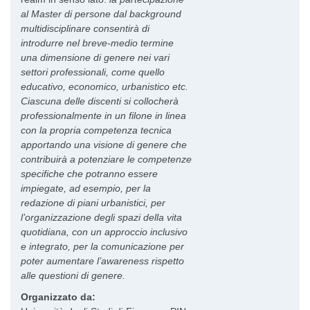
al Master di persone dal background
multidisciplinare consentirà di
introdurre nel breve-medio termine
una dimensione di genere nei vari
settori professionali, come quello
educativo, economico, urbanistico etc.
Ciascuna delle discenti si collocherà
professionalmente in un filone in linea
con la propria competenza tecnica
apportando una visione di genere che
contribuirà a potenziare le competenze
specifiche che potranno essere
impiegate, ad esempio, per la
redazione di piani urbanistici, per
l’organizzazione degli spazi della vita
quotidiana, con un approccio inclusivo
e integrato, per la comunicazione per
poter aumentare l’awareness rispetto
alle questioni di genere.
Organizzato da: