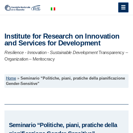
Toggle
naviga
Institute for Research on Innovation
and Services for Development
Resilience
-
Innovation
-
Sustainable Development
Transparency –
Organization – Meritocracy
Home
»
Seminario “Politiche, piani, pratiche della pianificazione
Gender-Sensitive”
Seminario “Politiche, piani, pratiche della