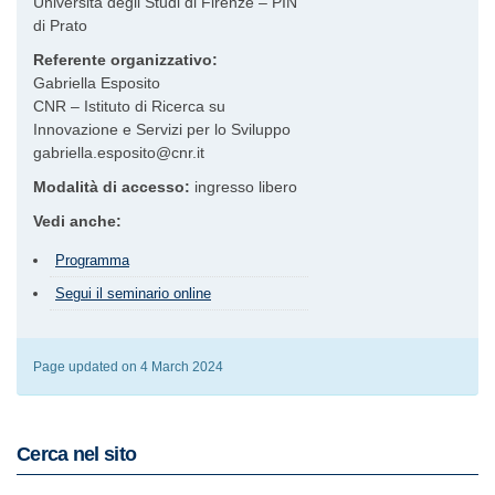
Università degli Studi di Firenze – PIN
di Prato
Referente organizzativo:
Gabriella Esposito
CNR – Istituto di Ricerca su
Innovazione e Servizi per lo Sviluppo
gabriella.esposito@cnr.it
Modalità di accesso:
ingresso libero
Vedi anche:
Programma
Segui il seminario online
Page updated on 4 March 2024
Cerca nel sito