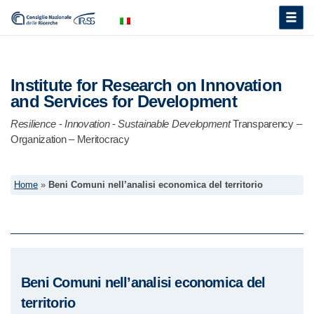
Toggle
naviga
Institute for Research on Innovation
and Services for Development
Resilience
-
Innovation
-
Sustainable Development
Transparency –
Organization – Meritocracy
Home
»
Beni Comuni nell’analisi economica del territorio
Beni Comuni nell’analisi economica del
territorio