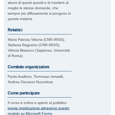
alcuni di questi quesiti e di rivedere al
meglio le stesse domande, che
sempre più diffusamente si pongono in
questa materia.
Relatrici
Maria Patrizia Vittoria (CNR-IRISS),
Stefania Ragozino (CNR-IRISS),
Vittoria Biasiucci (Sapienza, Università
di Roma).
Comitato organizzatore
Paola Avallone, Tommaso Ismaelli,
Andrea Giovanni Nuzzolese.
Come partecipare
Il corso è online e aperto al pubblico
previa registrazione attraverso questo
modulo su Microsoft Forms
.