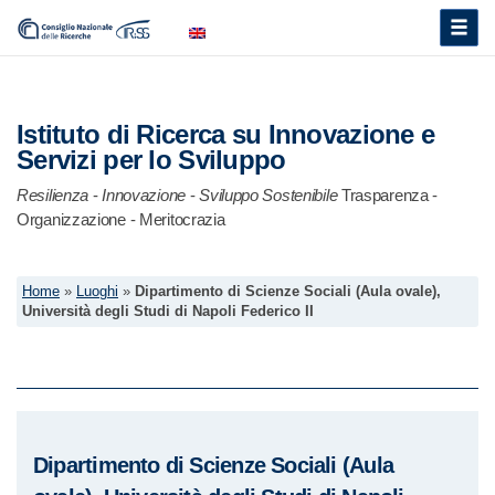
Toggle
naviga
Istituto di Ricerca su Innovazione e
Servizi per lo Sviluppo
Resilienza
-
Innovazione
-
Sviluppo Sostenibile
Trasparenza -
Organizzazione - Meritocrazia
Home
»
Luoghi
»
Dipartimento di Scienze Sociali (Aula ovale),
Università degli Studi di Napoli Federico II
Dipartimento di Scienze Sociali (Aula