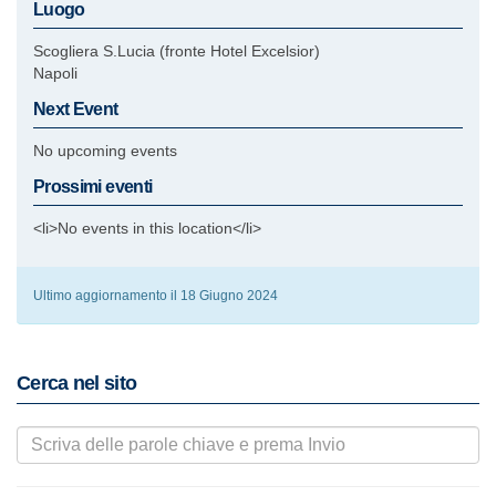
Luogo
Scogliera S.Lucia (fronte Hotel Excelsior)
Napoli
Next Event
No upcoming events
Prossimi eventi
<li>No events in this location</li>
Ultimo aggiornamento il 18 Giugno 2024
Cerca nel sito