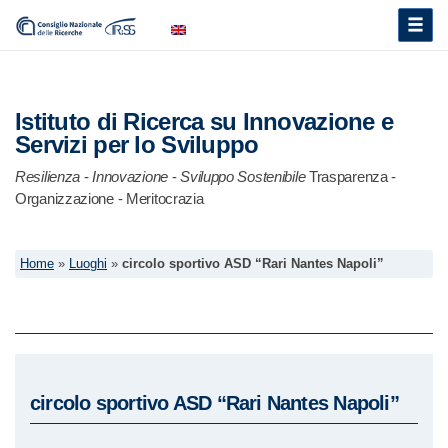
Toggle
naviga
Istituto di Ricerca su Innovazione e
Servizi per lo Sviluppo
Resilienza
-
Innovazione
-
Sviluppo Sostenibile
Trasparenza -
Organizzazione - Meritocrazia
Home
»
Luoghi
»
circolo sportivo ASD “Rari Nantes Napoli”
circolo sportivo ASD “Rari Nantes Napoli”