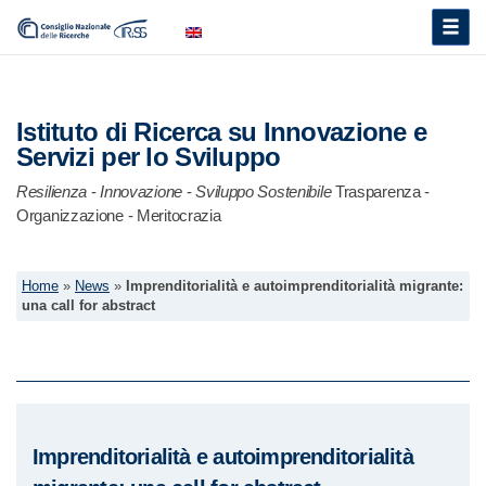
Toggle
naviga
Istituto di Ricerca su Innovazione e
Servizi per lo Sviluppo
Resilienza
-
Innovazione
-
Sviluppo Sostenibile
Trasparenza -
Organizzazione - Meritocrazia
Home
»
News
»
Imprenditorialità e autoimprenditorialità migrante:
una call for abstract
Imprenditorialità e autoimprenditorialità