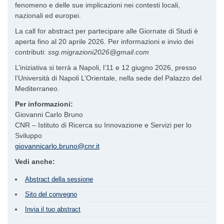
fenomeno e delle sue implicazioni nei contesti locali,
nazionali ed europei.
La call for abstract per partecipare alle Giornate di Studi è
aperta fino al 20 aprile 2026. Per informazioni e invio dei
contributi:
ssg.migrazioni2026@gmail.com
L’iniziativa si terrà a Napoli, l’11 e 12 giugno 2026, presso
l’Università di Napoli L’Orientale, nella sede del Palazzo del
Mediterraneo.
Per informazioni:
Giovanni Carlo Bruno
CNR – Istituto di Ricerca su Innovazione e Servizi per lo
Sviluppo
giovannicarlo.bruno@cnr.it
Vedi anche:
Abstract della sessione
Sito del convegno
Invia il tuo abstract