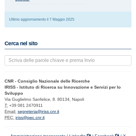
Ultimo aggiornamento il 7 Maggio 2025
Cerca nel sito
CNR - Consiglio Nazionale delle Ricerche
IRISS - Istituto di Ricerca su Innovazione e Servizi per lo
Sviluppo
Via Guglielmo Sanfelice, 8. 80134, Napoli
T:
+39 081 2470911
Email:
segreteria@iriss.cnr.it
PEC:
iriss@pec.cnr.it