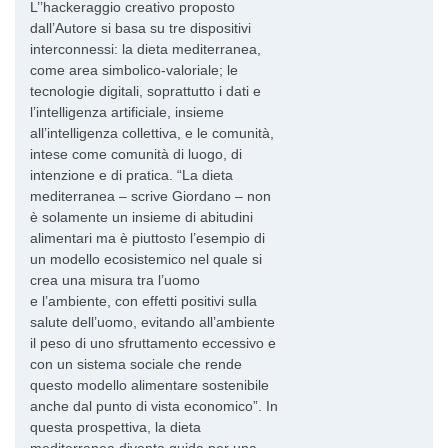
L’’hackeraggio creativo proposto
dall’Autore si basa su tre dispositivi
interconnessi: la dieta mediterranea,
come area simbolico-valoriale; le
tecnologie digitali, soprattutto i dati e
l’intelligenza artificiale, insieme
all’intelligenza collettiva, e le comunità,
intese come comunità di luogo, di
intenzione e di pratica. “La dieta
mediterranea – scrive Giordano – non
è solamente un insieme di abitudini
alimentari ma è piuttosto l’esempio di
un modello ecosistemico nel quale si
crea una misura tra l’uomo
e l’ambiente, con effetti positivi sulla
salute dell’uomo, evitando all’ambiente
il peso di uno sfruttamento eccessivo e
con un sistema sociale che rende
questo modello alimentare sostenibile
anche dal punto di vista economico”. In
questa prospettiva, la dieta