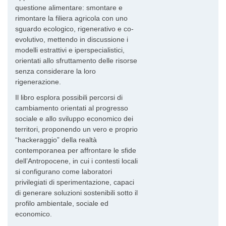
questione alimentare: smontare e
rimontare la filiera agricola con uno
sguardo ecologico, rigenerativo e co-
evolutivo, mettendo in discussione i
modelli estrattivi e iperspecialistici,
orientati allo sfruttamento delle risorse
senza considerare la loro
rigenerazione.
Il libro esplora possibili percorsi di
cambiamento orientati al progresso
sociale e allo sviluppo economico dei
territori, proponendo un vero e proprio
“hackeraggio” della realtà
contemporanea per affrontare le sfide
dell’Antropocene, in cui i contesti locali
si configurano come laboratori
privilegiati di sperimentazione, capaci
di generare soluzioni sostenibili sotto il
profilo ambientale, sociale ed
economico.