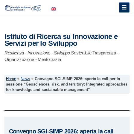
Toggle
naviga
Istituto di Ricerca su Innovazione e
Servizi per lo Sviluppo
Resilienza
-
Innovazione
-
Sviluppo Sostenibile
Trasparenza -
Organizzazione - Meritocrazia
Home
»
News
»
Convegno SGI-SIMP 2026: aperta la call per la
sessione “Geosciences, risk, and territory: Integrated approaches
for knowledge and sustainable management”
Convegno SGI-SIMP 2026: aperta la call