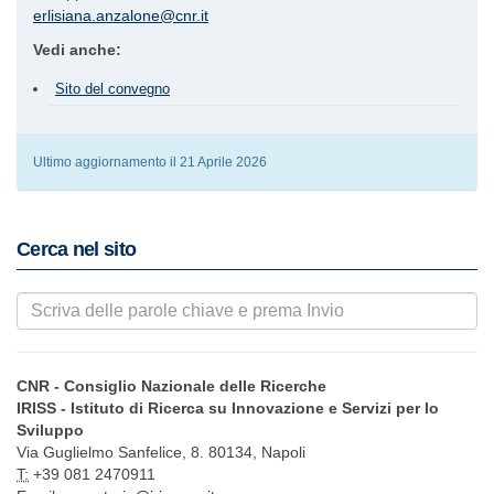
erlisiana.anzalone@cnr.it
Vedi anche:
Sito del convegno
Ultimo aggiornamento il 21 Aprile 2026
Cerca nel sito
CNR - Consiglio Nazionale delle Ricerche
IRISS - Istituto di Ricerca su Innovazione e Servizi per lo
Sviluppo
Via Guglielmo Sanfelice, 8. 80134, Napoli
T:
+39 081 2470911